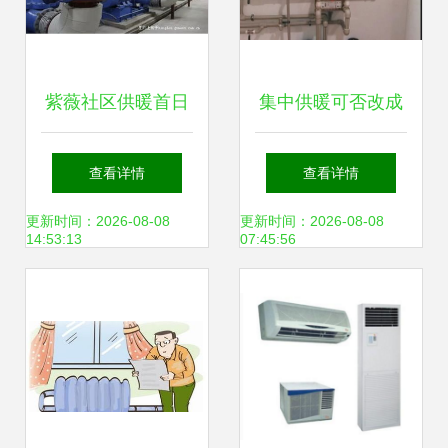
紫薇社区供暖首日
集中供暖可否改成
暖意阵阵，关怀满
壁挂炉供暖？
查看详情
查看详情
满
更新时间：2026-08-08
更新时间：2026-08-08
14:53:13
07:45:56