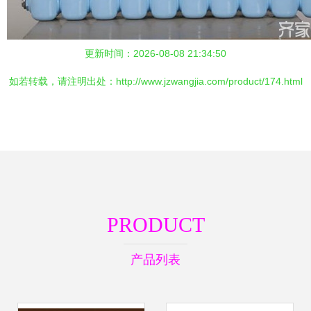
更新时间：2026-08-08 21:34:50
如若转载，请注明出处：http://www.jzwangjia.com/product/174.html
PRODUCT
产品列表