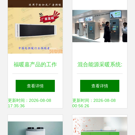
福暖嘉产品的工作
混合能源采暖系统:
原理、用途及分类
潜力巨大但尚存缺
查看详情
查看详情
陷
更新时间：2026-08-08
更新时间：2026-08-08
17:35:36
00:56:26