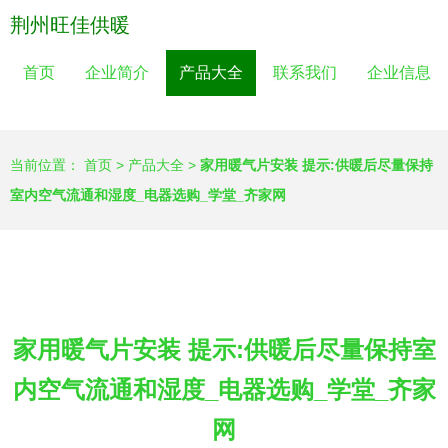
荆州旺佳供暖
首页
企业简介
产品大全
联系我们
企业信息
当前位置：
首页
>
产品大全
>
家用暖气片安装 提示:供暖后尽量保持
室内空气流通和湿度_电器选购_学堂_齐家网
家用暖气片安装 提示:供暖后尽量保持室
内空气流通和湿度_电器选购_学堂_齐家
网