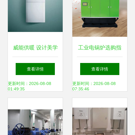
威能供暖 设计美学
工业电锅炉选购指
与供暖科技的奥斯
南 亚飞凌电子电锅
查看详情
查看详情
卡荣誉之旅
炉详解
更新时间：2026-08-08
更新时间：2026-08-08
01:49:35
07:35:46